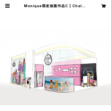
Monique限定版画作品C | Chalka
rt Store