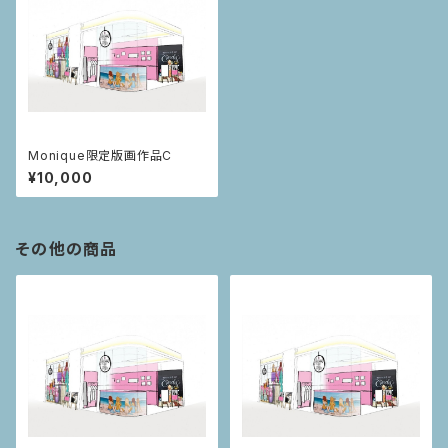
Monique限定版画作品C
¥10,000
その他の商品