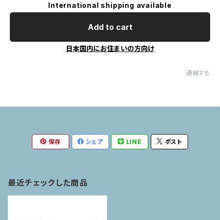
International shipping available
Add to cart
日本国内にお住まいの方向け
通報する
保存
シェア
LINE
ポスト
最近チェックした商品