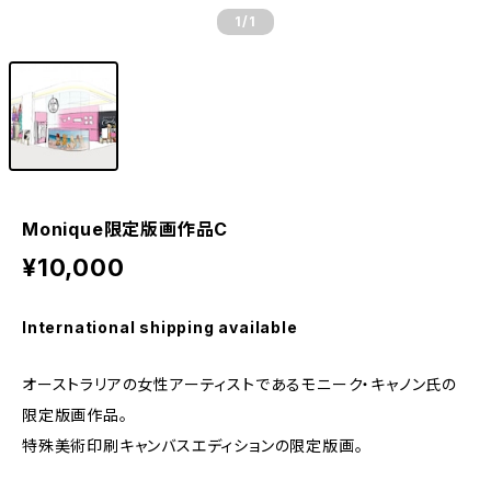
1
/1
Monique限定版画作品C
¥10,000
International shipping available
オーストラリアの女性アーティストであるモニーク・キャノン氏の
限定版画作品。
特殊美術印刷キャンバスエディションの限定版画。