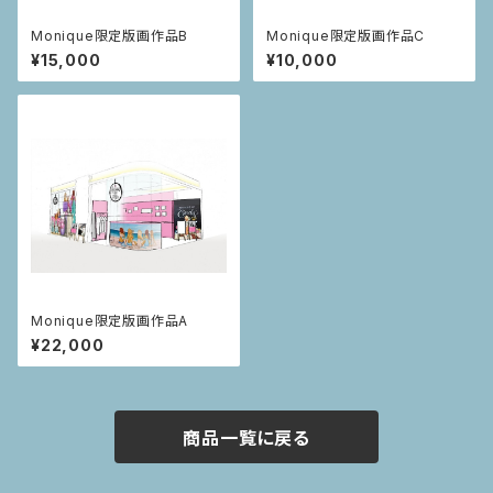
Monique限定版画作品B
Monique限定版画作品C
¥15,000
¥10,000
Monique限定版画作品A
¥22,000
商品一覧に戻る