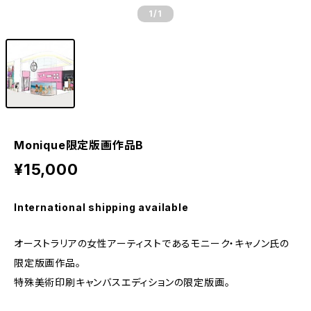
1
/1
Monique限定版画作品B
¥15,000
International shipping available
オーストラリアの女性アーティストであるモニーク・キャノン氏の
限定版画作品。
特殊美術印刷キャンバスエディションの限定版画。