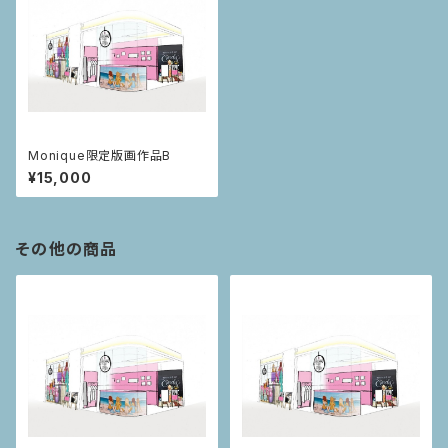
Monique限定版画作品B
¥15,000
その他の商品