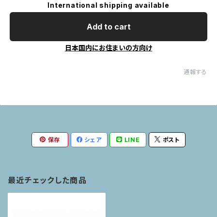
International shipping available
Add to cart
日本国内にお住まいの方向け
通報する
保存
シェア
LINE
ポスト
最近チェックした商品