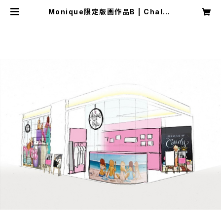
Monique限定版画作品B | Chalka
rt Store