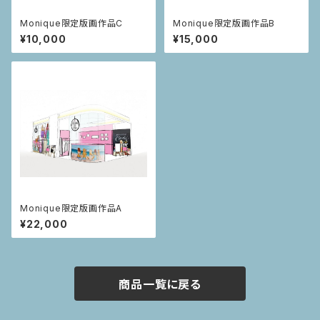
Monique限定版画作品C
Monique限定版画作品B
¥10,000
¥15,000
Monique限定版画作品A
¥22,000
商品一覧に戻る